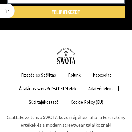
FELIRATKOZOM
Fizetés és Szállítás
Rólunk
Kapcsolat
Általános szerződési feltételek
Adatvédelem
Süti tájékoztató
Cookie Policy (EU)
Csatlakozz te is a SWOTA közösségéhez, ahol a keresztény
értékek és a modern streetwear találkoznak!