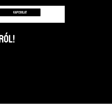
Kapcsolat
ról!