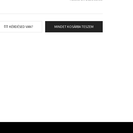
KÉRDÉSED VAN?
MINDET KOSÁRBA TESZEM