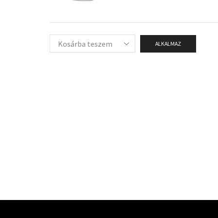
ALKALMAZ