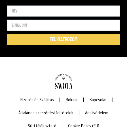
FELIRATKOZOM
Fizetés és Szállítás
Rólunk
Kapcsolat
Általános szerződési feltételek
Adatvédelem
Süti tájékoztató
Cookie Policy (EU)