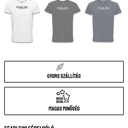
Gyors szállítás
Magas minőség