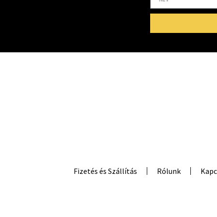
Fizetés és Szállítás
Rólunk
Kapc