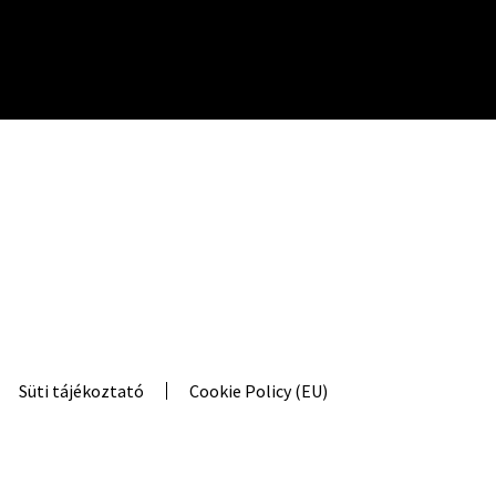
Süti tájékoztató
Cookie Policy (EU)