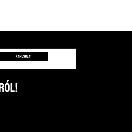
Kapcsolat
ról!