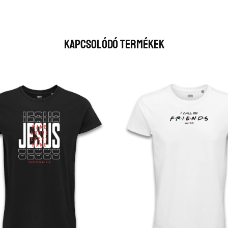
Kapcsolódó Termékek