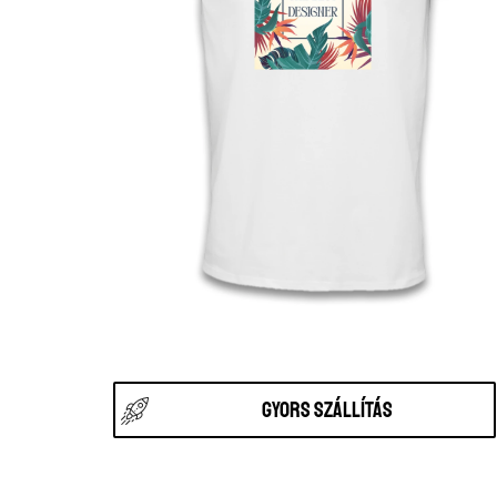
Gyors szállítás