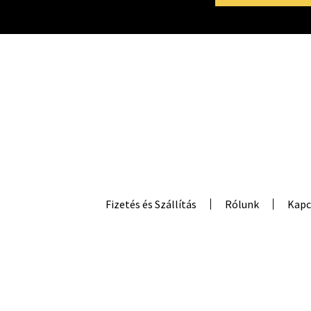
Fizetés és Szállítás
Rólunk
Kapc