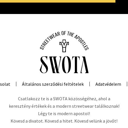
solat
Általános szerződési feltételek
Adatvédelem
Csatlakozz te is a SWOTA közösségéhez, ahol a
keresztény értékek és a modern streetwear találkoznak!
Légy te is modern apostol!
Kövesd a divatot. Kövesd a hitet. Kövesd velünk a jövőt!