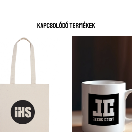
Kapcsolódó Termékek