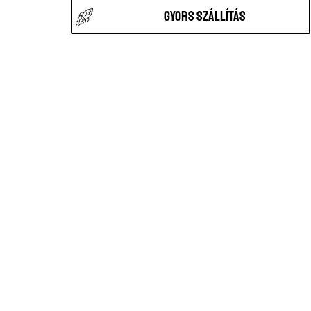
Gyors szállítás