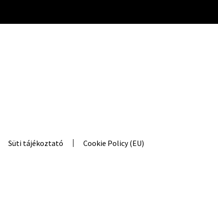
Süti tájékoztató
Cookie Policy (EU)