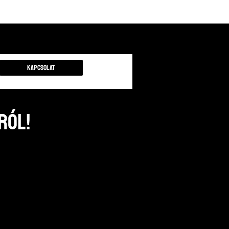
Kapcsolat
ról!