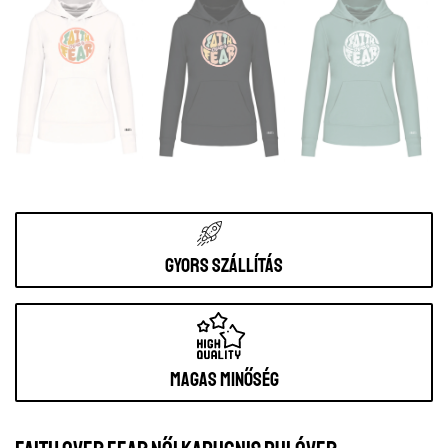
Gyors szállítás
Magas minőség