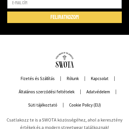
FELIRATKOZOM
Fizetés és Szállítás
Rólunk
Kapcsolat
Általános szerződési feltételek
Adatvédelem
Süti tájékoztató
Cookie Policy (EU)
Csatlakozz te is a SWOTA közösségéhez, ahol a keresztény
értékek és a modern streetwear találkoznak!