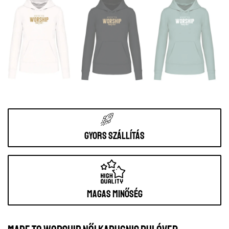
Gyors szállítás
Magas minőség