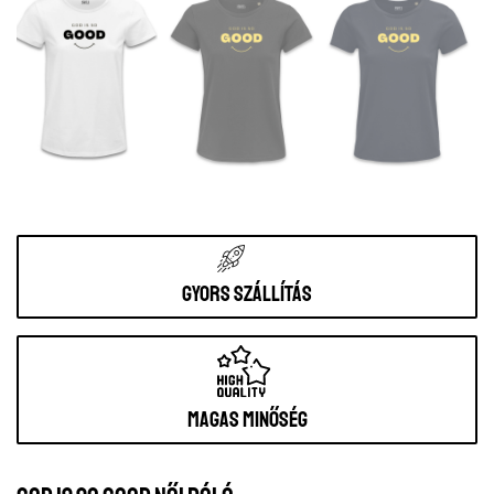
Gyors szállítás
Magas minőség