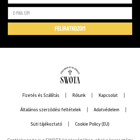
FELIRATKOZOM
Fizetés és Szállítás
Rólunk
Kapcsolat
Általános szerződési feltételek
Adatvédelem
Süti tájékoztató
Cookie Policy (EU)