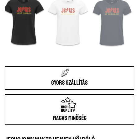
Gyors szállítás
Magas minőség