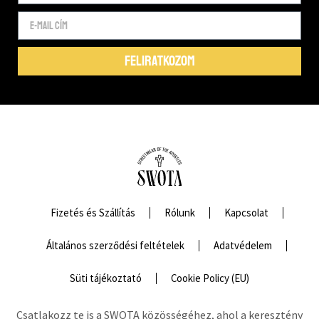
FELIRATKOZOM
Fizetés és Szállítás
Rólunk
Kapcsolat
Általános szerződési feltételek
Adatvédelem
Süti tájékoztató
Cookie Policy (EU)
Csatlakozz te is a SWOTA közösségéhez, ahol a keresztény