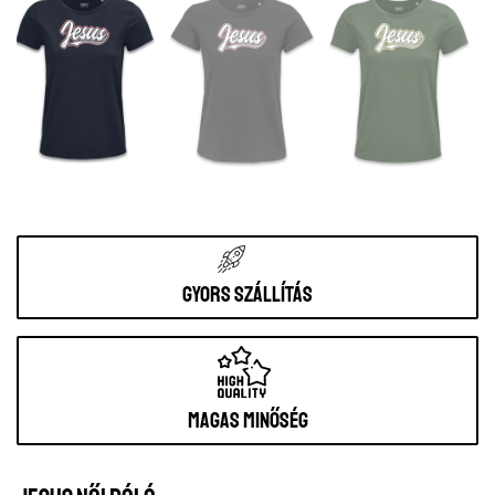
Gyors szállítás
Magas minőség