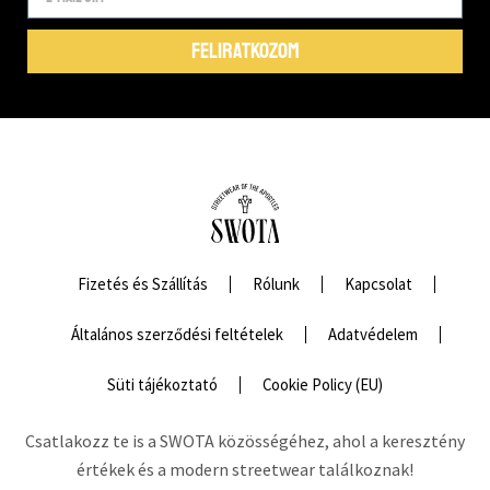
FELIRATKOZOM
Fizetés és Szállítás
Rólunk
Kapcsolat
Általános szerződési feltételek
Adatvédelem
Süti tájékoztató
Cookie Policy (EU)
Csatlakozz te is a SWOTA közösségéhez, ahol a keresztény
értékek és a modern streetwear találkoznak!