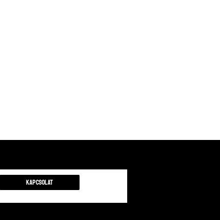
Kapcsolat