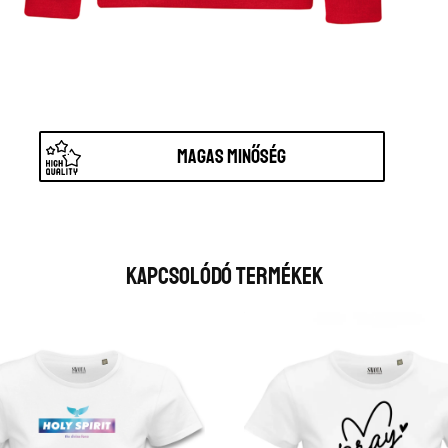
Magas minőség
Kapcsolódó Termékek