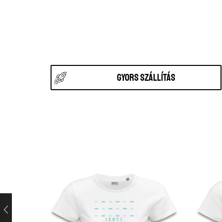
Gyors szállítás